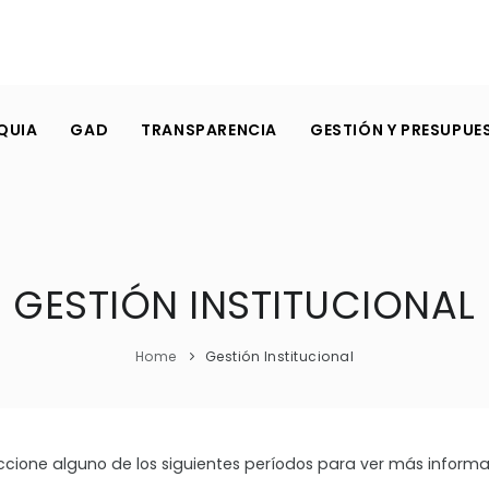
QUIA
GAD
TRANSPARENCIA
GESTIÓN Y PRESUPUE
GESTIÓN INSTITUCIONAL
Home
Gestión Institucional
ccione alguno de los siguientes períodos para ver más informa