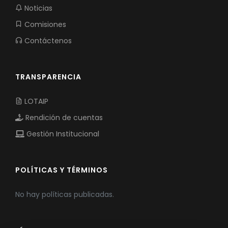
Noticias
Comisiones
Contáctenos
TRANSPARENCIA
LOTAIP
Rendición de cuentas
Gestión Institucional
POLÍTICAS Y TÉRMINOS
No hay políticas publicadas.