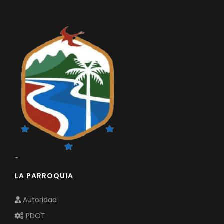
-
LA PARROQUIA
Autoridad
PDOT