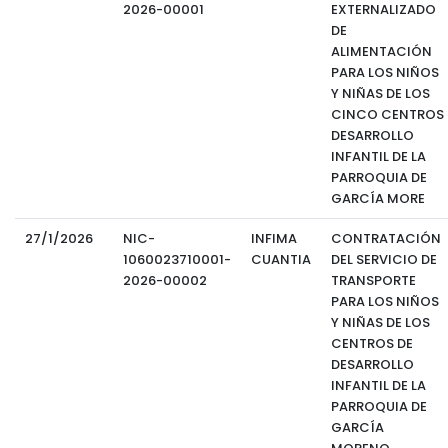
2026-00001
EXTERNALIZADO
DE
ALIMENTACIÓN
PARA LOS NIÑOS
Y NIÑAS DE LOS
CINCO CENTROS
DESARROLLO
INFANTIL DE LA
PARROQUIA DE
GARCÍA MORE
27/1/2026
NIC-
INFIMA
CONTRATACIÓN
1060023710001-
CUANTIA
DEL SERVICIO DE
2026-00002
TRANSPORTE
PARA LOS NIÑOS
Y NIÑAS DE LOS
CENTROS DE
DESARROLLO
INFANTIL DE LA
PARROQUIA DE
GARCÍA