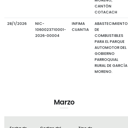
MORENO,
CANTÓN
COTACACH
28/1/2026
NIC-
INFIMA
ABASTECIMIENTO
1060023710001-
CUANTIA
DE
2026-00004
COMBUSTIBLES
PARA EL PARQUE
AUTOMOTOR DEL
GOBIERNO
PARROQUIAL
RURAL DE GARCÍA
MORENO.
Marzo