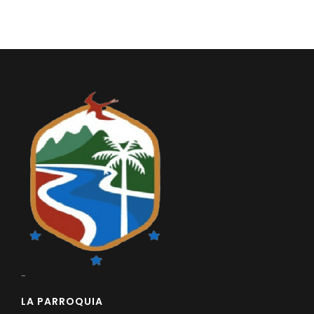
-
LA PARROQUIA