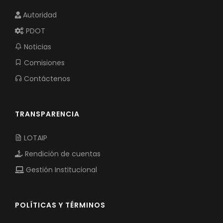
Autoridad
PDOT
Noticias
Comisiones
Contáctenos
TRANSPARENCIA
LOTAIP
Rendición de cuentas
Gestión Institucional
POLÍTICAS Y TÉRMINOS