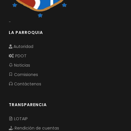
-
LA PARROQUIA
Autoridad
PDOT
Noticias
Comisiones
Contáctenos
TRANSPARENCIA
LOTAIP
Rendición de cuentas