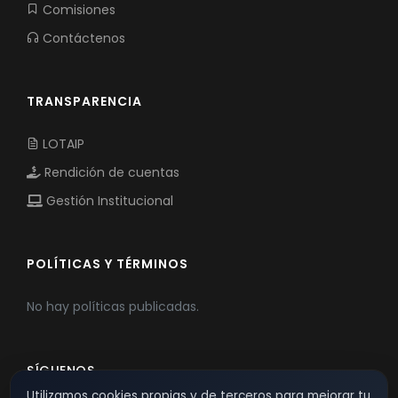
Comisiones
Contáctenos
TRANSPARENCIA
LOTAIP
Rendición de cuentas
Gestión Institucional
POLÍTICAS Y TÉRMINOS
No hay políticas publicadas.
SÍGUENOS
Utilizamos cookies propias y de terceros para mejorar tu