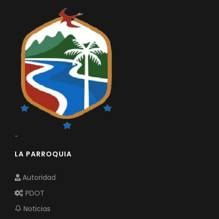
-
LA PARROQUIA
Autoridad
PDOT
Noticias