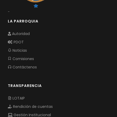
-
LA PARROQUIA
Autoridad
PDOT
Noticias
Comisiones
Contáctenos
TRANSPARENCIA
LOTAIP
Rendición de cuentas
Gestión Institucional