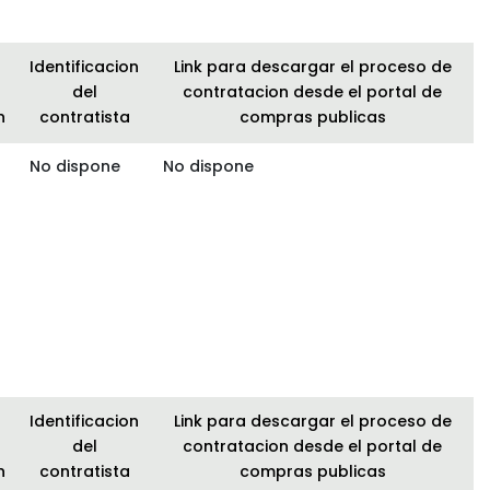
Identificacion
Link para descargar el proceso de
del
contratacion desde el portal de
n
contratista
compras publicas
No dispone
No dispone
Identificacion
Link para descargar el proceso de
del
contratacion desde el portal de
n
contratista
compras publicas