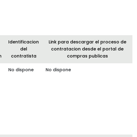
Identificacion
Link para descargar el proceso de
del
contratacion desde el portal de
n
contratista
compras publicas
No dispone
No dispone