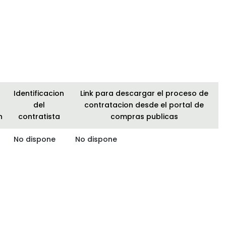
Identificacion
Link para descargar el proceso de
del
contratacion desde el portal de
n
contratista
compras publicas
No dispone
No dispone