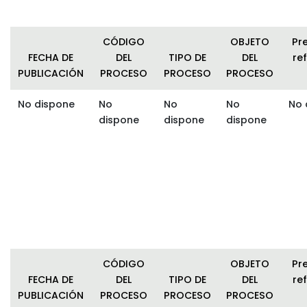
CÓDIGO
OBJETO
Pr
FECHA DE
DEL
TIPO DE
DEL
ref
PUBLICACIÓN
PROCESO
PROCESO
PROCESO
No dispone
No
No
No
No 
dispone
dispone
dispone
CÓDIGO
OBJETO
Pr
FECHA DE
DEL
TIPO DE
DEL
ref
PUBLICACIÓN
PROCESO
PROCESO
PROCESO