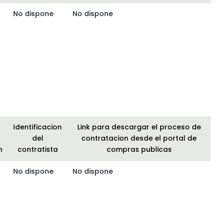
No dispone
No dispone
Identificacion
Link para descargar el proceso de
del
contratacion desde el portal de
n
contratista
compras publicas
No dispone
No dispone