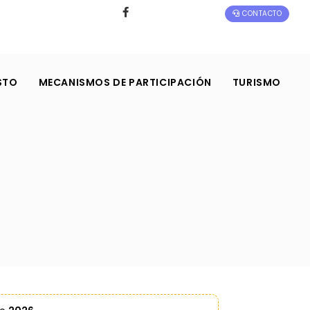
CONTACTO
STO
MECANISMOS DE PARTICIPACIÓN
TURISMO