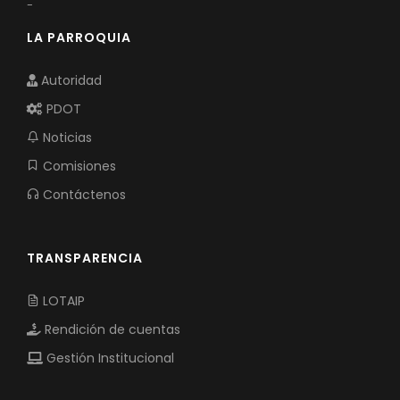
-
LA PARROQUIA
Autoridad
PDOT
Noticias
Comisiones
Contáctenos
TRANSPARENCIA
LOTAIP
Rendición de cuentas
Gestión Institucional