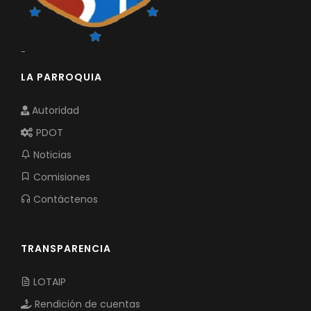
-
LA PARROQUIA
Autoridad
PDOT
Noticias
Comisiones
Contáctenos
TRANSPARENCIA
LOTAIP
Rendición de cuentas