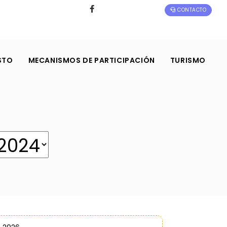
CONTACTO
STO
MECANISMOS DE PARTICIPACIÓN
TURISMO