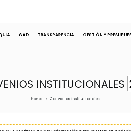
QUIA
GAD
TRANSPARENCIA
GESTIÓN Y PRESUPUE
ENIOS INSTITUCIONALES
Home
Convenios institucionales