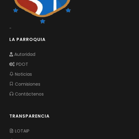
-
LA PARROQUIA
Autoridad
PDOT
Noticias
Comisiones
Contáctenos
TRANSPARENCIA
LOTAIP