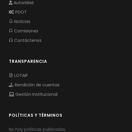
Autoridad
PDOT
Noticias
Comisiones
Contáctenos
TRANSPARENCIA
LOTAIP
Rendición de cuentas
Gestión Institucional
POLÍTICAS Y TÉRMINOS
No hay políticas publicadas.