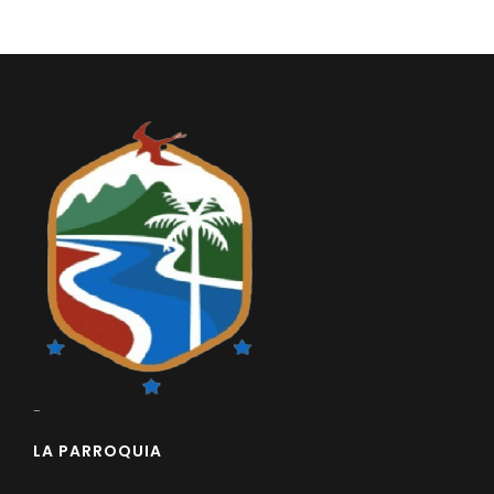
-
LA PARROQUIA