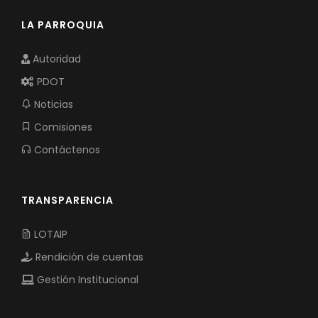
LA PARROQUIA
Autoridad
PDOT
Noticias
Comisiones
Contáctenos
TRANSPARENCIA
LOTAIP
Rendición de cuentas
Gestión Institucional