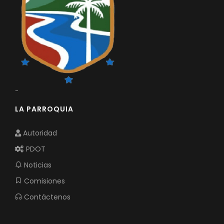
-
LA PARROQUIA
Autoridad
PDOT
Noticias
Comisiones
Contáctenos