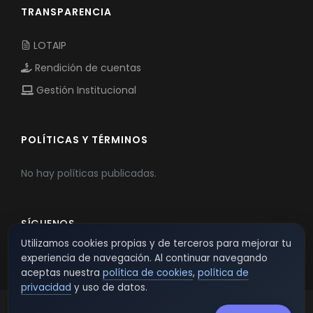
TRANSPARENCIA
LOTAIP
Rendición de cuentas
Gestión Institucional
POLÍTICAS Y TÉRMINOS
No hay políticas publicadas.
SÍGUENOS
Utilizamos cookies propias y de terceros para mejorar tu
experiencia de navegación. Al continuar navegando
aceptas nuestra
política de cookies
,
política de
privacidad
y uso de datos.