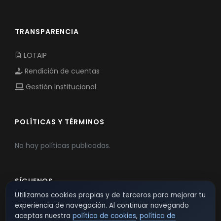
TRANSPARENCIA
LOTAIP
Rendición de cuentas
Gestión Institucional
POLÍTICAS Y TÉRMINOS
No hay políticas publicadas.
SÍGUENOS
Utilizamos cookies propias y de terceros para mejorar tu
experiencia de navegación. Al continuar navegando
aceptas nuestra
política de cookies
,
política de