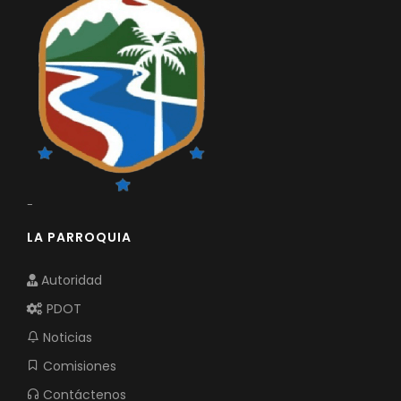
-
LA PARROQUIA
Autoridad
PDOT
Noticias
Comisiones
Contáctenos