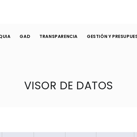
QUIA
GAD
TRANSPARENCIA
GESTIÓN Y PRESUPUE
VISOR DE DATOS