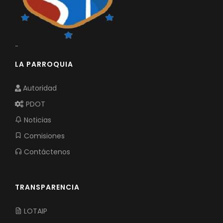
-
LA PARROQUIA
Autoridad
PDOT
Noticias
Comisiones
Contáctenos
TRANSPARENCIA
LOTAIP