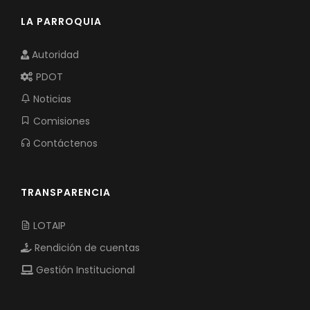
LA PARROQUIA
Autoridad
PDOT
Noticias
Comisiones
Contáctenos
TRANSPARENCIA
LOTAIP
Rendición de cuentas
Gestión Institucional