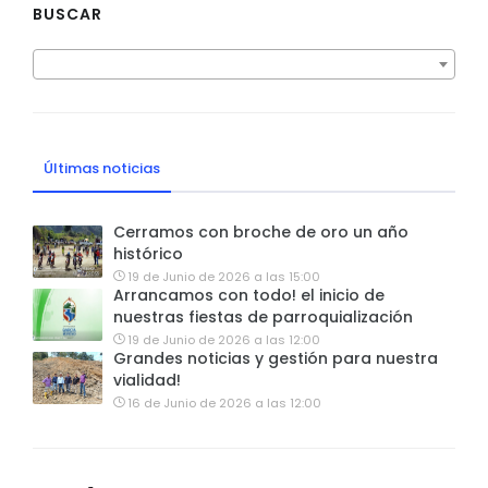
BUSCAR
Últimas noticias
Cerramos con broche de oro un año
histórico
19 de Junio de 2026 a las 15:00
Arrancamos con todo! el inicio de
nuestras fiestas de parroquialización
19 de Junio de 2026 a las 12:00
Grandes noticias y gestión para nuestra
vialidad!
16 de Junio de 2026 a las 12:00