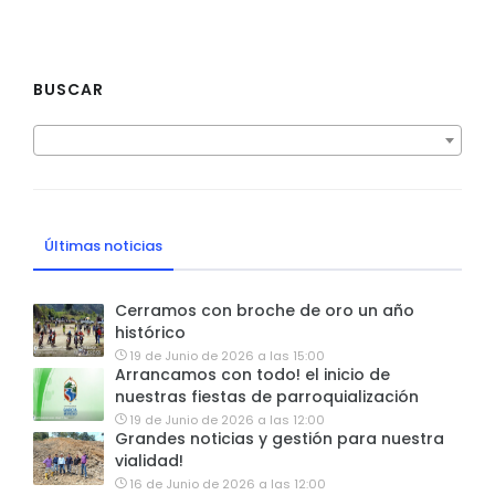
BUSCAR
Últimas noticias
Cerramos con broche de oro un año
histórico
19 de Junio de 2026 a las 15:00
Arrancamos con todo! el inicio de
nuestras fiestas de parroquialización
19 de Junio de 2026 a las 12:00
Grandes noticias y gestión para nuestra
vialidad!
16 de Junio de 2026 a las 12:00