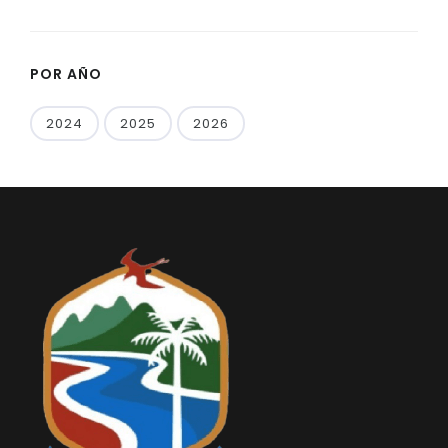
POR AÑO
2024
2025
2026