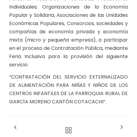
Individuales; Organizaciones de la Economía
Popular y Solidaria, Asociaciones de las Unidades
Económicas Populares, Consorcios, sociedades y
compañías de economía privada y economía
mixta (micro y pequeña empresa), a participar
en el proceso de Contratación Pública, mediante
Feria Inclusiva para la provisión del siguiente
servicio:
“CONTRATACIÓN DEL SERVICIO EXTERNALIZADO
DE ALIMENTACIÓN PARA NIÑAS Y NIÑOS DE LOS
CENTROS INFANTILES DE LA PARROQUIA RURAL DE
GARCÍA MORENO CANTÓN COTACACHI”.