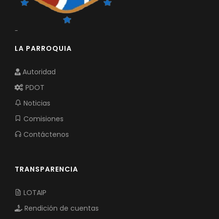
-
LA PARROQUIA
Autoridad
PDOT
Noticias
Comisiones
Contáctenos
TRANSPARENCIA
LOTAIP
Rendición de cuentas