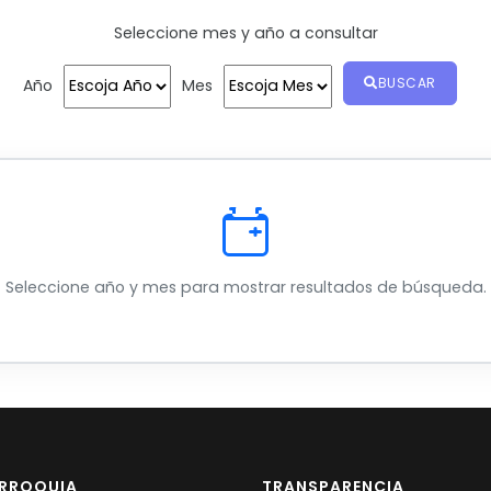
Seleccione mes y año a consultar
BUSCAR
Año
Mes
Seleccione año y mes para mostrar resultados de búsqueda.
ARROQUIA
TRANSPARENCIA