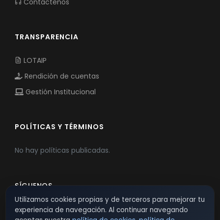
Contáctenos
TRANSPARENCIA
LOTAIP
Rendición de cuentas
Gestión Institucional
POLÍTICAS Y TÉRMINOS
No hay políticas publicadas.
SÍGUENOS
Utilizamos cookies propias y de terceros para mejorar tu
experiencia de navegación. Al continuar navegando