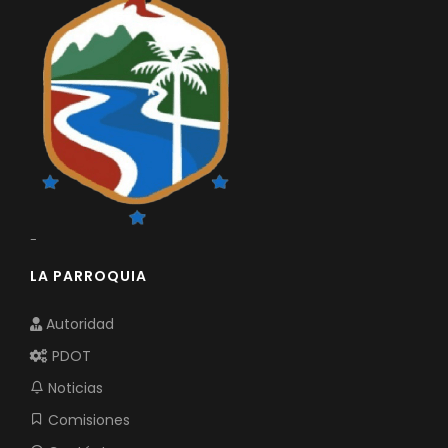
-
LA PARROQUIA
Autoridad
PDOT
Noticias
Comisiones